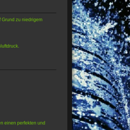
uf Grund zu niedrigem
luftdruck.
n einen perfekten und