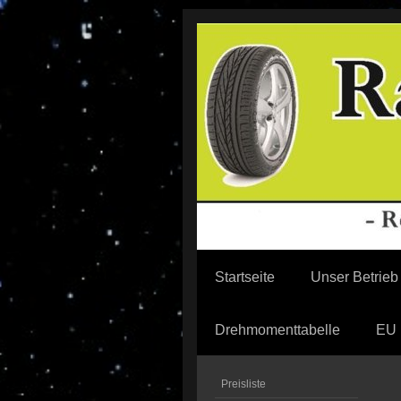
Startseite
Unser Betrieb
Drehmomenttabelle
EU 
Preisliste