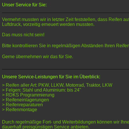
Unser Service für Sie:
Vermehrt mussten wir in letzter Zeit feststellen, dass Reifen a
Luftdruck, vorzeitig erneuert werden mussten.
Das muss nicht sein!
Bitte kontrollieren Sie in regelmäßigen Abständen Ihren Reifen
Gerne übernehmen wir das für Sie.
Unsere Service-Leistungen für Sie im Überblick:
> Reifen aller Art: PKW, LLKW, Motorrad, Traktor, LKW
> Felgen: Stahl und Aluminium: bis 24"
> RDKS Programmierung
> Reifeneinlagerungen
> Reifenreparaturen
> Reifenmontage
Durch regelmäßige Fort- und Weiterbildungen können wir Ihne
dauerhaft preisgünstigen Service anbieten.