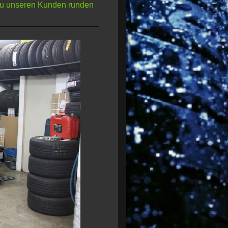
t zu unseren Kunden runden